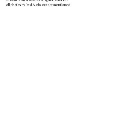
All photos by Pasi Autio, except mentioned